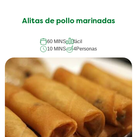
4
Personas