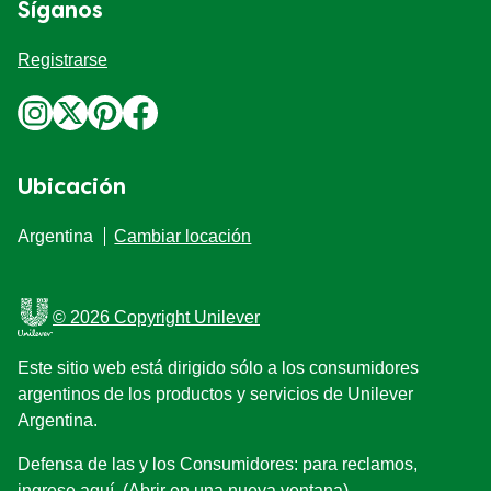
Legal
Aviso de Privacidad
Aviso de cookies
Preferencias de cookies
Accesibilidad
Aviso Legal
Ayuda
Preguntas Frecuentes
Nuestra historia
Localizador-de-tiendas