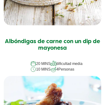
Mirá todas las recetas que
tenemos para vos