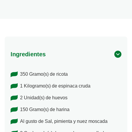
Porciones
Ingredientes
350 Gramo(s) de ricota
1 Kilogramo(s) de espinaca cruda
2 Unidad(s) de huevos
150 Gramo(s) de harina