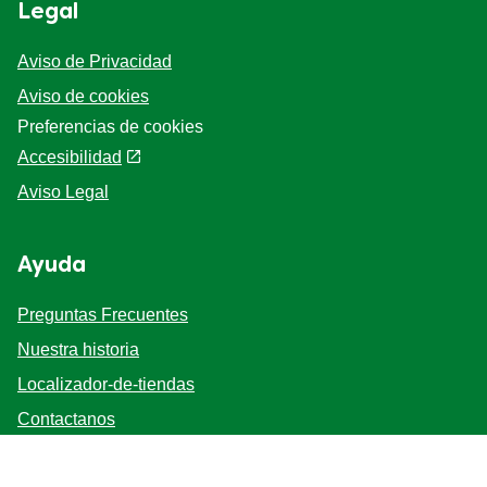
Legal
Aviso de Privacidad
Aviso de cookies
Preferencias de cookies
Accesibilidad
Aviso Legal
Ayuda
Preguntas Frecuentes
Nuestra historia
Localizador-de-tiendas
Contactanos
Mapa del sitio