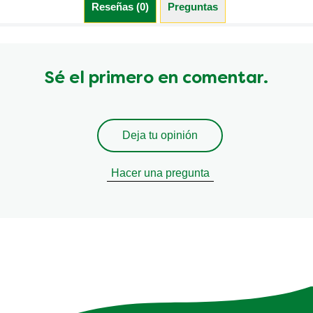
Reseñas (0)
Preguntas (0)
Sé el primero en comentar.
Deja tu opinión
Hacer una pregunta