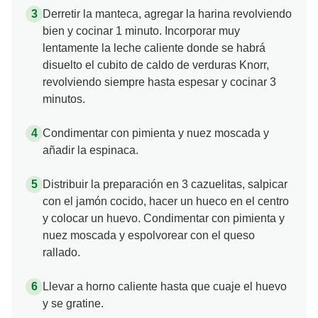
Derretir la manteca, agregar la harina revolviendo
bien y cocinar 1 minuto. Incorporar muy
lentamente la leche caliente donde se habrá
disuelto el cubito de caldo de verduras Knorr,
revolviendo siempre hasta espesar y cocinar 3
minutos.
Condimentar con pimienta y nuez moscada y
añadir la espinaca.
Distribuir la preparación en 3 cazuelitas, salpicar
con el jamón cocido, hacer un hueco en el centro
y colocar un huevo. Condimentar con pimienta y
nuez moscada y espolvorear con el queso
rallado.
Llevar a horno caliente hasta que cuaje el huevo
y se gratine.