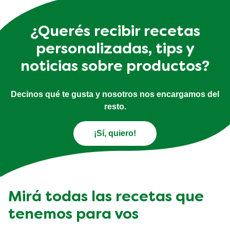
¿Querés recibir recetas
personalizadas, tips y
noticias sobre productos?
Decinos qué te gusta y nosotros nos encargamos del
resto.
¡Sí, quiero!
Mirá todas las recetas que
tenemos para vos