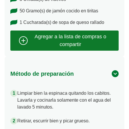
50 Gramo(s) de jamón cocido en tiritas
1 Cucharada(s) de sopa de queso rallado
Método de preparación
Limpiar bien la espinaca quitando los cabitos.
Lavarla y cocinarla solamente con el agua del
lavado 5 minutos.
Retirar, escurrir bien y picar grueso.