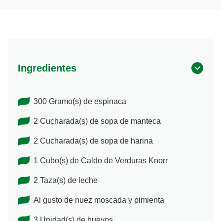
Ingredientes
300 Gramo(s) de espinaca
2 Cucharada(s) de sopa de manteca
2 Cucharada(s) de sopa de harina
1 Cubo(s) de Caldo de Verduras Knorr
2 Taza(s) de leche
Al gusto de nuez moscada y pimienta
3 Unidad(s) de huevos