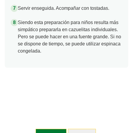
Servir enseguida. Acompañar con tostadas.
Siendo esta preparación para niños resulta más
simpático prepararla en cazuelitas individuales.
Pero se puede hacer en una fuente grande. Si no
se dispone de tiempo, se puede utilizar espinaca
congelada.