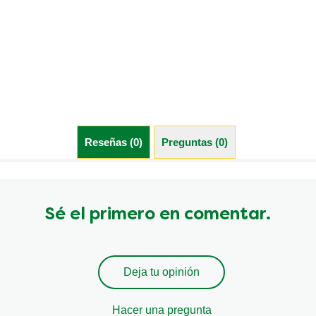
Reseñas (0)
Preguntas (0)
Sé el primero en comentar.
Deja tu opinión
Hacer una pregunta