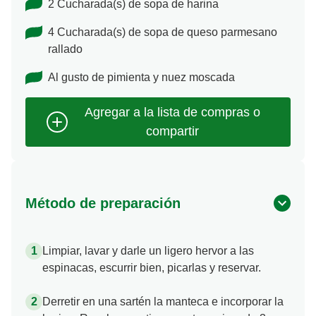
2 Cucharada(s) de sopa de harina
4 Cucharada(s) de sopa de queso parmesano
rallado
Al gusto de pimienta y nuez moscada
Método de preparación
Limpiar, lavar y darle un ligero hervor a las
espinacas, escurrir bien, picarlas y reservar.
Derretir en una sartén la manteca e incorporar la