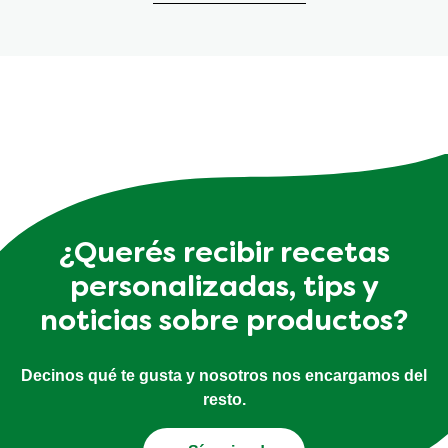
¿Querés recibir recetas
personalizadas, tips y
noticias sobre productos?
Decinos qué te gusta y nosotros nos encargamos del
resto.