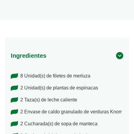
Ingredientes
8 Unidad(s) de filetes de merluza
2 Unidad(s) de plantas de espinacas
2 Taza(s) de leche caliente
2 Envase de caldo granulado de verduras Knorr
2 Cucharada(s) de sopa de manteca