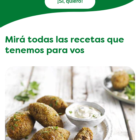
¡Sí, quiero!
Mirá todas las recetas que
tenemos para vos