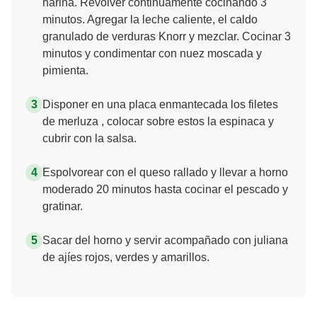
harina. Revolver continuamente cocinando 3
minutos. Agregar la leche caliente, el caldo
granulado de verduras Knorr y mezclar. Cocinar 3
minutos y condimentar con nuez moscada y
pimienta.
Disponer en una placa enmantecada los filetes
de merluza , colocar sobre estos la espinaca y
cubrir con la salsa.
Espolvorear con el queso rallado y llevar a horno
moderado 20 minutos hasta cocinar el pescado y
gratinar.
Sacar del horno y servir acompañado con juliana
de ajíes rojos, verdes y amarillos.