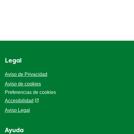
Legal
Aviso de Privacidad
Aviso de cookies
Preferencias de cookies
Accesibilidad
Aviso Legal
Ayuda