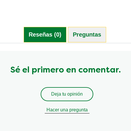
Reseñas (0)
Preguntas (0)
Sé el primero en comentar.
Deja tu opinión
Hacer una pregunta