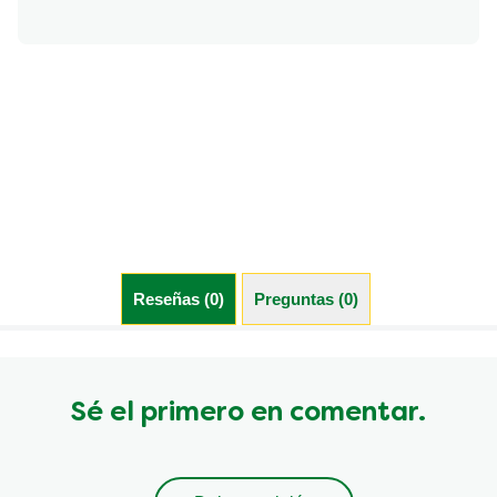
Reseñas (0)
Preguntas (0)
Sé el primero en comentar.