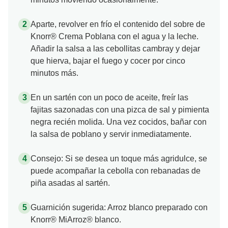
Aparte, revolver en frío el contenido del sobre de
Knorr® Crema Poblana con el agua y la leche.
Añadir la salsa a las cebollitas cambray y dejar
que hierva, bajar el fuego y cocer por cinco
minutos más.
En un sartén con un poco de aceite, freír las
fajitas sazonadas con una pizca de sal y pimienta
negra recién molida. Una vez cocidos, bañar con
la salsa de poblano y servir inmediatamente.
Consejo: Si se desea un toque más agridulce, se
puede acompañar la cebolla con rebanadas de
piña asadas al sartén.
Guarnición sugerida: Arroz blanco preparado con
Knorr® MiArroz® blanco.