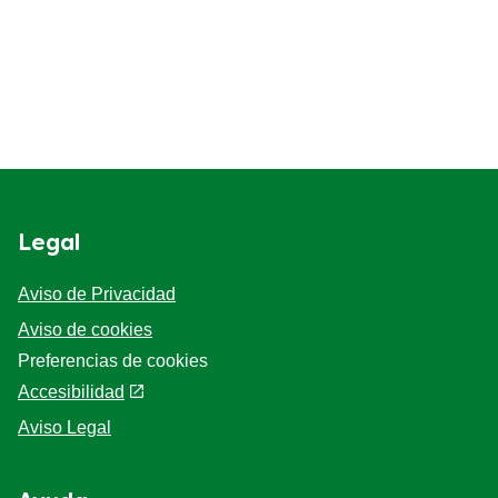
Legal
Aviso de Privacidad
Aviso de cookies
Preferencias de cookies
Accesibilidad
Aviso Legal