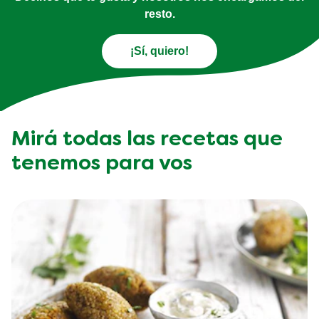
resto.
¡Sí, quiero!
Mirá todas las recetas que
tenemos para vos