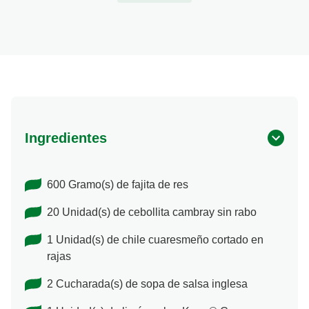
Ingredientes
600 Gramo(s) de fajita de res
20 Unidad(s) de cebollita cambray sin rabo
1 Unidad(s) de chile cuaresmeño cortado en
rajas
2 Cucharada(s) de sopa de salsa inglesa