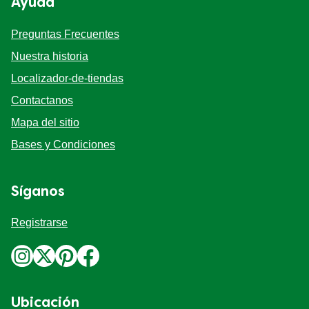
Ayuda
Preguntas Frecuentes
Nuestra historia
Localizador-de-tiendas
Contactanos
Mapa del sitio
Bases y Condiciones
Síganos
Registrarse
Ubicación