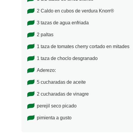
2 Caldo en cubos de verdura Knorr®
3 tazas de agua enfriada
2 paltas
1 taza de tomates cherry cortado en mitades
1 taza de choclo desgranado
Aderezo:
5 cucharadas de aceite
2 cucharadas de vinagre
perejil seco picado
pimienta a gusto