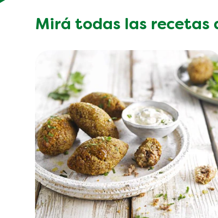
Mirá todas las recetas