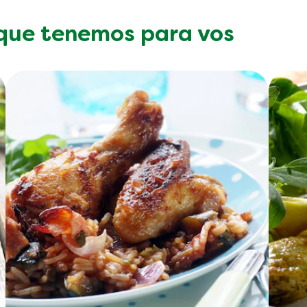
 que tenemos para vos