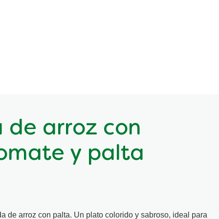
 de arroz con
tomate y palta
 de arroz con palta. Un plato colorido y sabroso, ideal para