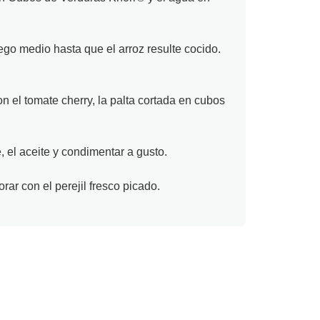
ego medio hasta que el arroz resulte cocido.
n el tomate cherry, la palta cortada en cubos
, el aceite y condimentar a gusto.
ar con el perejil fresco picado.