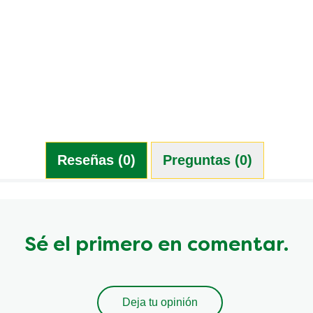
Reseñas (0)
Preguntas (0)
Sé el primero en comentar.
Deja tu opinión