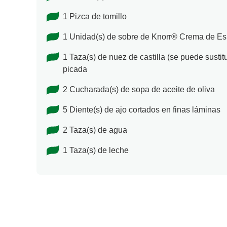
1 Pizca de tomillo
1 Unidad(s) de sobre de Knorr® Crema de E
1 Taza(s) de nuez de castilla (se puede sustit
picada
2 Cucharada(s) de sopa de aceite de oliva
5 Diente(s) de ajo cortados en finas láminas
2 Taza(s) de agua
1 Taza(s) de leche