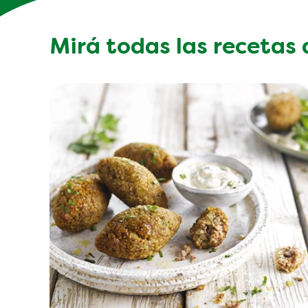
Mirá todas las recetas