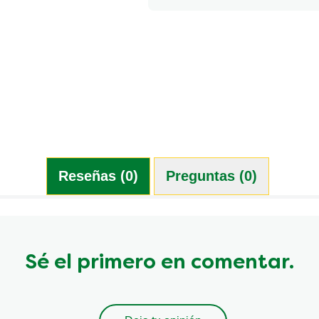
Reseñas (0)
Preguntas (0)
Sé el primero en comentar.