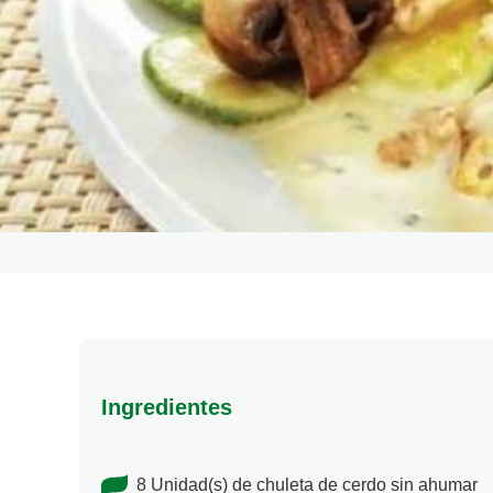
Ingredientes
8 Unidad(s) de chuleta de cerdo sin ahumar