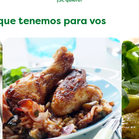
 que tenemos para vos