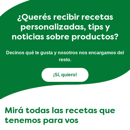
¿Querés recibir recetas
personalizadas, tips y
noticias sobre productos?
Decinos qué te gusta y nosotros nos encargamos del
resto.
¡Sí, quiero!
Mirá todas las recetas que
tenemos para vos