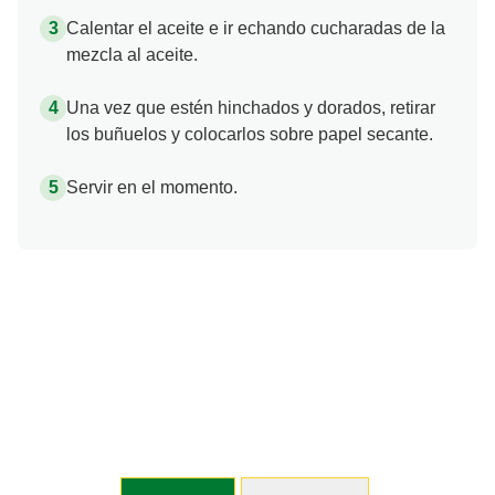
Calentar el aceite e ir echando cucharadas de la
mezcla al aceite.
Una vez que estén hinchados y dorados, retirar
los buñuelos y colocarlos sobre papel secante.
Servir en el momento.