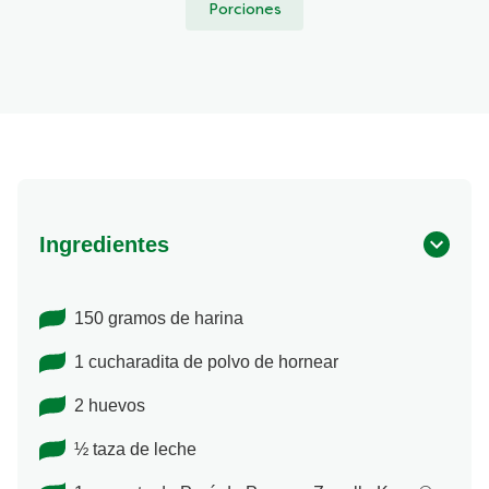
Porciones
Ingredientes
150 gramos de harina
1 cucharadita de polvo de hornear
2 huevos
½ taza de leche