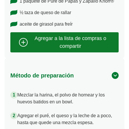
1 paquete de Puré de Papas y Zapallo Knorr®
½ taza de queso de rallar
aceite de girasol para freír
Método de preparación
Mezclar la harina, el polvo de hornear y los
huevos batidos en un bowl.
Agregar el puré, el queso y la leche de a poco,
hasta que quede una mezcla espesa.