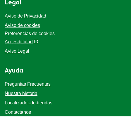
Legal
Aviso de Privacidad
Aviso de cookies
Preferencias de cookies
Accesibilidad
Aviso Legal
Ayuda
Preguntas Frecuentes
Nuestra historia
Localizador-de-tiendas
Contactanos
Mapa del sitio
Bases y Condiciones