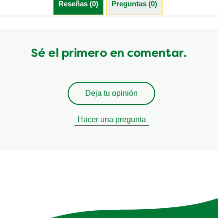
Reseñas (0)
Preguntas (0)
Sé el primero en comentar.
Deja tu opinión
Hacer una pregunta