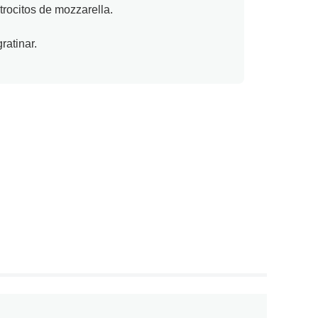
 trocitos de mozzarella.
ratinar.