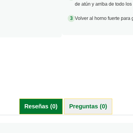
de atún y arriba de todo los
Volver al horno fuerte para g
Reseñas (0)
Preguntas (0)