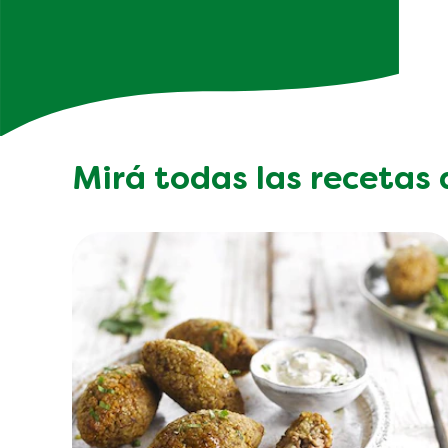
Mirá todas las recetas