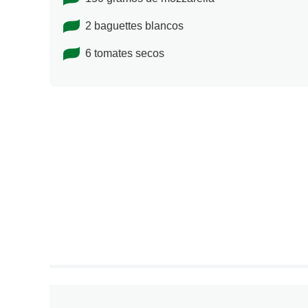
2 baguettes blancos
6 tomates secos