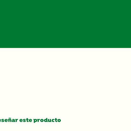
señar este producto