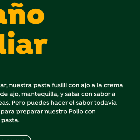
año
liar
r, nuestra pasta fusilli con ajo a la crema
de ajo, mantequilla, y salsa con sabor a
s. Pero puedes hacer el sabor todavía
 para preparar nuestro Pollo con
 pasta.