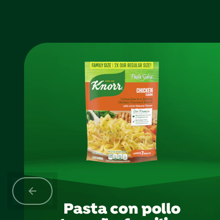
Pasta con pollo