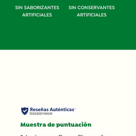
SIN SABORIZANTES
SIN CONSERVANTES
ARTIFICIALES
ARTIFICIALES
Muestra de puntuación