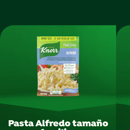
Pasta Alfredo tamaño