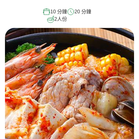
10 分鐘
20 分鐘
2
人份