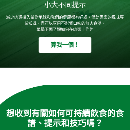
小大不同提示
減少肉類攝入量對地球和我們的健康都有好處。借助家樂的風味專
業知識，您可以享用不影響口味的無肉食譜。
單擊下面了解如何在肉類上作弊
算我一個！
想收到有關如何可持續飲食的食
譜、提示和技巧嗎？