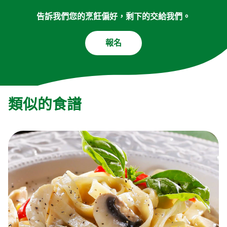
告訴我們您的烹飪偏好，剩下的交給我們。
報名
類似的食譜