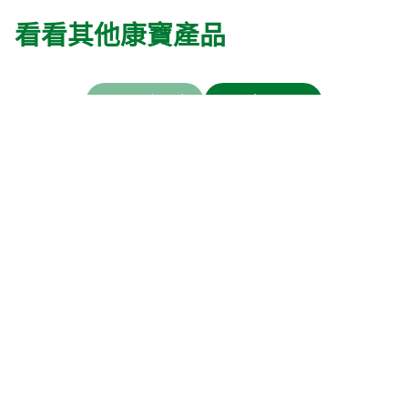
看看其他康寶產品
上一步
下一步