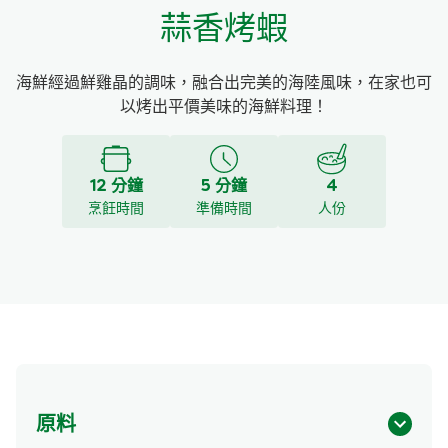
蒜香烤蝦
海鮮經過鮮雞晶的調味，融合出完美的海陸風味，在家也可
以烤出平價美味的海鮮料理！
12 分鐘
5 分鐘
4
烹飪時間
準備時間
人份
原料