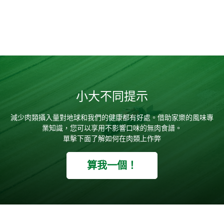
小大不同提示
減少肉類攝入量對地球和我們的健康都有好處。借助家樂的風味專
業知識，您可以享用不影響口味的無肉食譜。
單擊下面了解如何在肉類上作弊
算我一個！