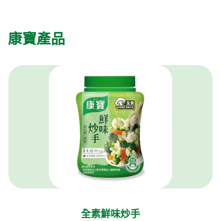
康寶產品
全素鮮味炒手