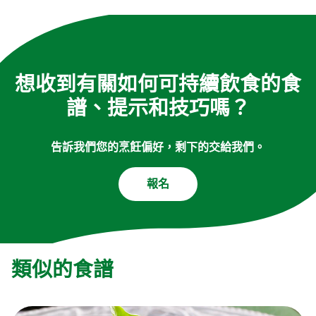
想收到有關如何可持續飲食的食
譜、提示和技巧嗎？
告訴我們您的烹飪偏好，剩下的交給我們。
報名
類似的食譜