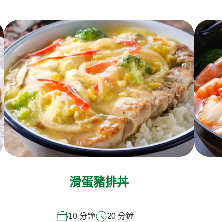
滑蛋豬排丼
10 分鐘
20 分鐘