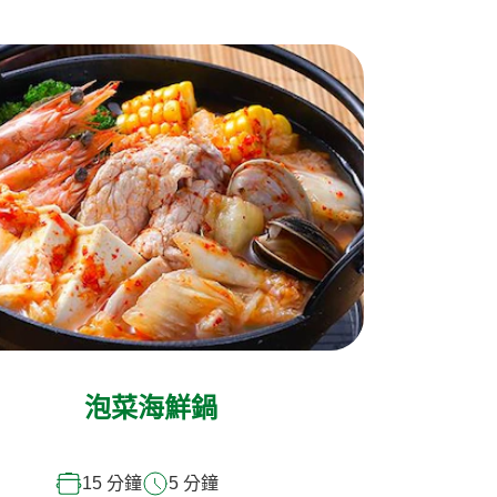
泡菜海鮮鍋
15 分鐘
5 分鐘