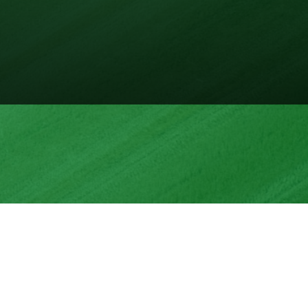
和技巧嗎？