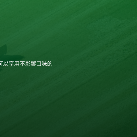
可以享用不影響口味的