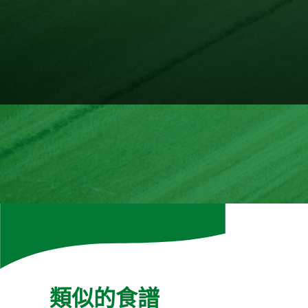
想收到有
類似的食譜