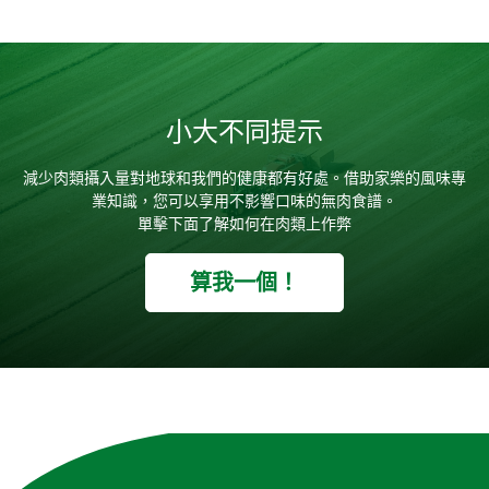
小大不同提示
減少肉類攝入量對地球和我們的健康都有好處。借助家樂的風味專
業知識，您可以享用不影響口味的無肉食譜。
單擊下面了解如何在肉類上作弊
算我一個！