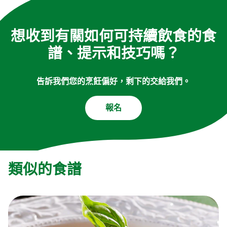
想收到有關如何可持續飲食的食
譜、提示和技巧嗎？
告訴我們您的烹飪偏好，剩下的交給我們。
報名
類似的食譜