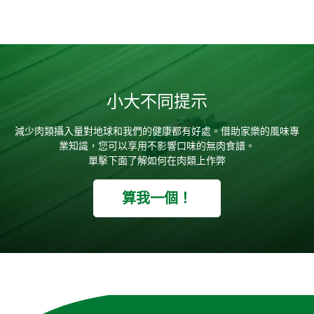
小大不同提示
減少肉類攝入量對地球和我們的健康都有好處。借助家樂的風味專
業知識，您可以享用不影響口味的無肉食譜。
單擊下面了解如何在肉類上作弊
算我一個！