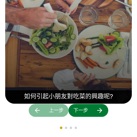
如何引起小朋友對吃菜的興趣呢?
上一步
下一步