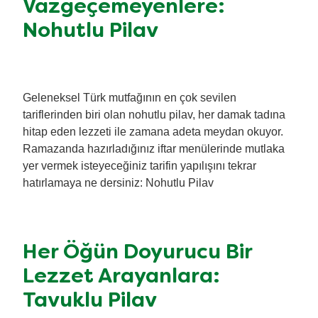
Vazgeçemeyenlere:
Nohutlu Pilav
Geleneksel Türk mutfağının en çok sevilen
tariflerinden biri olan nohutlu pilav, her damak tadına
hitap eden lezzeti ile zamana adeta meydan okuyor.
Ramazanda hazırladığınız iftar menülerinde mutlaka
yer vermek isteyeceğiniz tarifin yapılışını tekrar
hatırlamaya ne dersiniz: Nohutlu Pilav
Her Öğün Doyurucu Bir
Lezzet Arayanlara:
Tavuklu Pilav