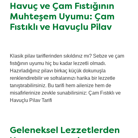
Havuç ve Çam Fıstığının
Muhteşem Uyumu: Çam
Fıstıklı ve Havuçlu Pilav
Klasik pilav tariflerinden sıkıldınız mı? Sebze ve çam
fıstığının uyumu hiç bu kadar lezzetli olmadı.
Hazırladığınız pilavı birkaç küçük dokunuşla
renklendirebilir ve sofralarınızı harika bir lezzetle
tanıştırabilirsiniz. Bu tarifi hem ailenize hem de
misafirlerinize zevkle sunabilirsiniz: Çam Fıstıklı ve
Havuçlu Pilav Tarifi
Geleneksel Lezzetlerden