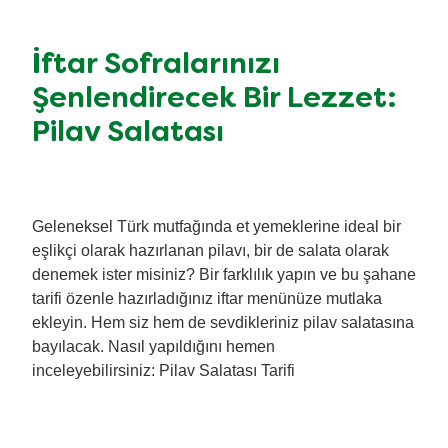
İftar Sofralarınızı
Şenlendirecek Bir Lezzet:
Pilav Salatası
Geleneksel Türk mutfağında et yemeklerine ideal bir
eşlikçi olarak hazırlanan pilavı, bir de salata olarak
denemek ister misiniz? Bir farklılık yapın ve bu şahane
tarifi özenle hazırladığınız iftar menünüze mutlaka
ekleyin. Hem siz hem de sevdikleriniz pilav salatasına
bayılacak. Nasıl yapıldığını hemen
inceleyebilirsiniz: Pilav Salatası Tarifi