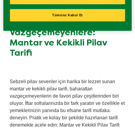
Tümünü Kabul Et
Baharattan
Vazgeçemeyenlere:
Mantar ve Kekikli Pilav
Tarifi
Sebzeli pilav sevenler için harika bir lezzet sunan
mantar ve kekikli pilav tarifi, baharattan
vazgeçemeyenlerin de favori pilav çeşitlerinden biri
oluyor. İftar sofralarınızda bir fark yaratın ve özellikle et
yemeklerinizin yanında bu efsane tarifi mutlaka
deneyin. Pratik ve kolay bir şekilde hazırlanan tarifi
denemekte acele edin: Mantar ve Kekikli Pilav Tarifi