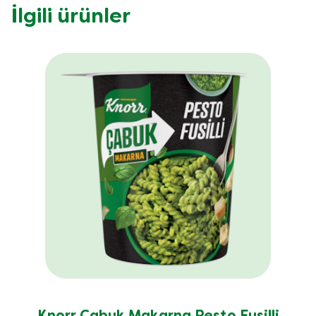
İlgili ürünler