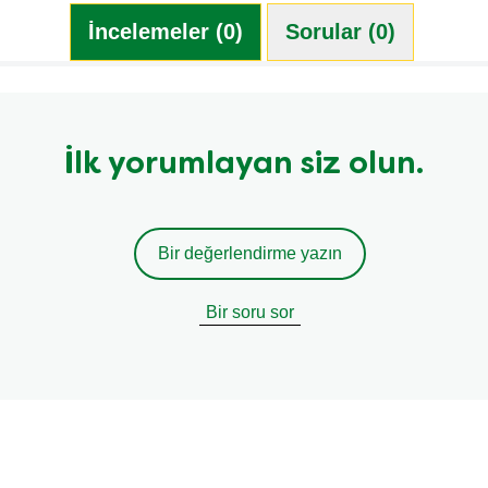
İncelemeler (0)
Sorular (0)
İlk yorumlayan siz olun.
Bir değerlendirme yazın
Bir soru sor