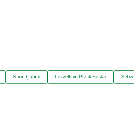
Knorr Çabuk
Lezzetli ve Pratik Soslar
Sebze 