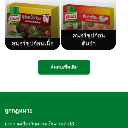
คนอร์ซุปก้อน
คนอร์ซุปก้อนเนื้อ
ต้มยำ
ค้นพบเพิ่มเติม
ถูกกฎหมาย
ประกาศเกี่ยวกับความเป็นส่วนตัว