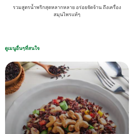
รวมสูตรน้ำพริกสุดหลากหลาย อร่อยจัดจ้าน ถึงเครื่อง
สมุนไพรแท้ๆ
ดูเมนูอื่นๆที่สนใจ