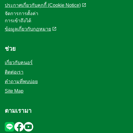
ประกาศเกี่ยวกับคุกกี้ (Cookie Notice)
จัดการการตั้งค่า
การเข้าถึงได้
ข้อมูลเกี่ยวกับกฏหมาย
ช่วย
เกี่ยวกับคนอร์
ติดต่อเรา
คำถามที่พบบ่อย
Site Map
ตามเรามา