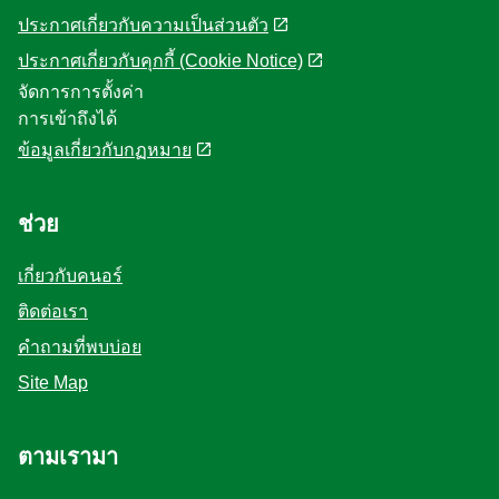
ประกาศเกี่ยวกับความเป็นส่วนตัว
ประกาศเกี่ยวกับคุกกี้ (Cookie Notice)
จัดการการตั้งค่า
การเข้าถึงได้
ข้อมูลเกี่ยวกับกฏหมาย
ช่วย
เกี่ยวกับคนอร์
ติดต่อเรา
คำถามที่พบบ่อย
Site Map
ตามเรามา