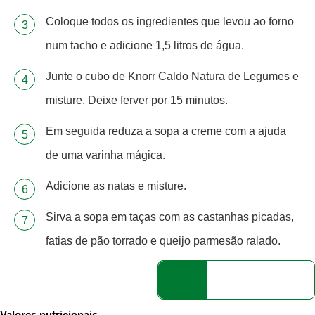
Coloque todos os ingredientes que levou ao forno
num tacho e adicione 1,5 litros de água.
Junte o cubo de Knorr Caldo Natura de Legumes e
misture. Deixe ferver por 15 minutos.
Em seguida reduza a sopa a creme com a ajuda
de uma varinha mágica.
Adicione as natas e misture.
Sirva a sopa em taças com as castanhas picadas,
fatias de pão torrado e queijo parmesão ralado.
Valores nutricionais