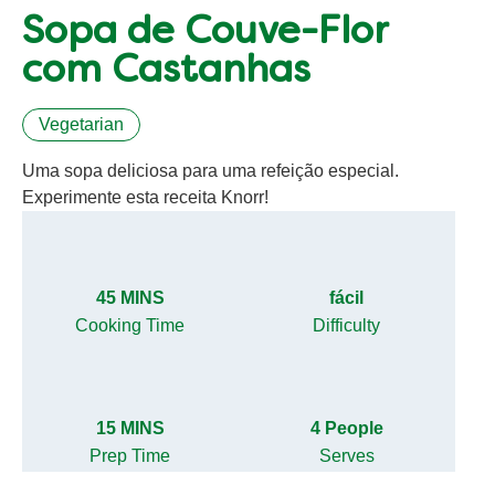
Sopa de Couve-Flor
com Castanhas
Vegetarian
Uma sopa deliciosa para uma refeição especial.
Experimente esta receita Knorr!
45 MINS
fácil
Cooking Time
Difficulty
15 MINS
4 People
Prep Time
Serves