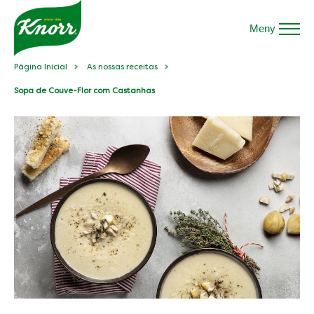
Meny
Página Inicial
As nossas receitas
Sopa de Couve-Flor com Castanhas