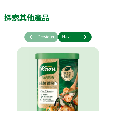
探索其他產品
Previous
Next