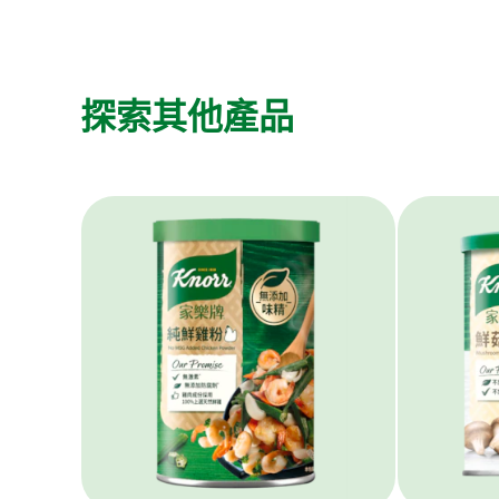
探索其他產品