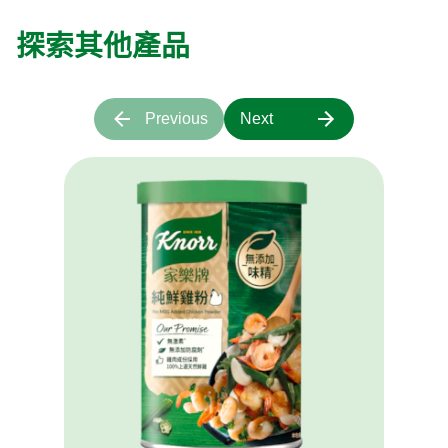
探索其他產品
Previous
Next