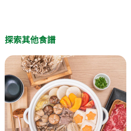
探索其他食譜