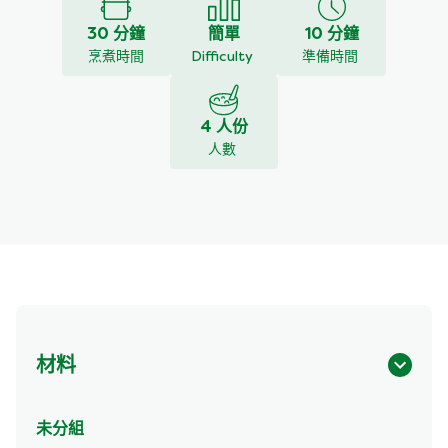
30 分鐘
簡單
10 分鐘
烹煮時間
Difficulty
準備時間
4 人份
人數
材料
未分組