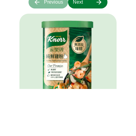
Previous
Next
家樂牌純鮮雞粉