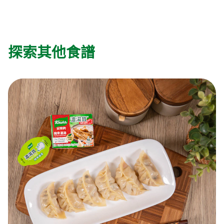
探索其他食譜