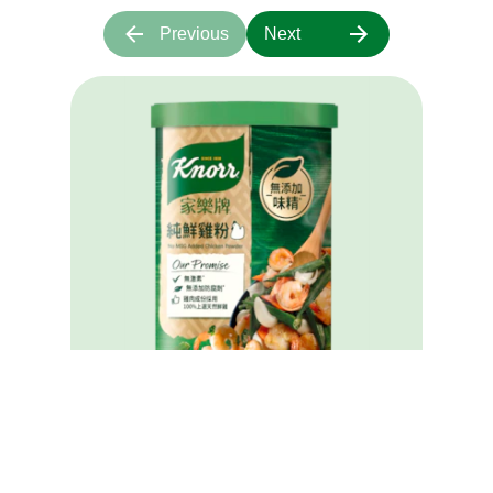
Previous
Next
家樂牌純鮮雞粉