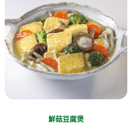
鮮菇豆腐煲