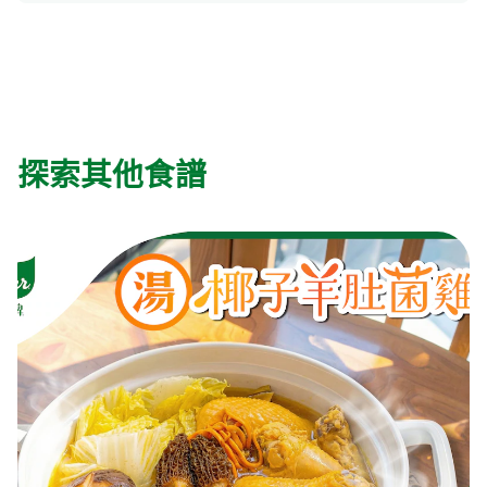
探索其他食譜