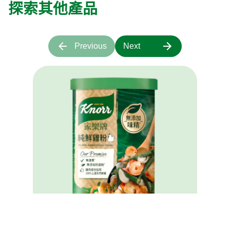
探索其他產品
Previous
Next