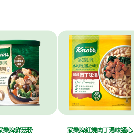
家樂牌鮮菇粉
家樂牌紅燒肉丁湯味通心