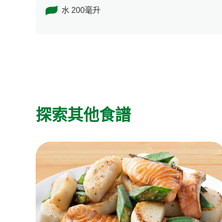
水 200毫升
探索其他食譜