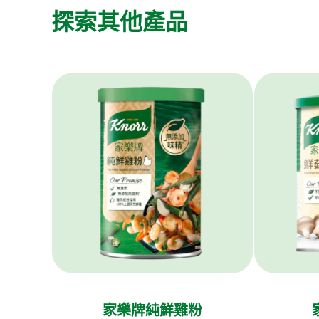
探索其他產品
家樂牌純鮮雞粉