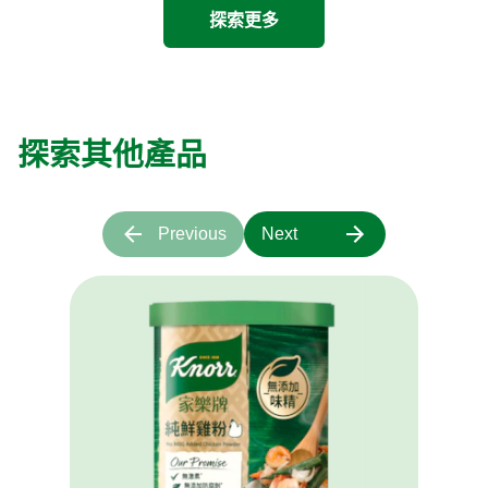
探索更多
探索其他產品
Previous
Next