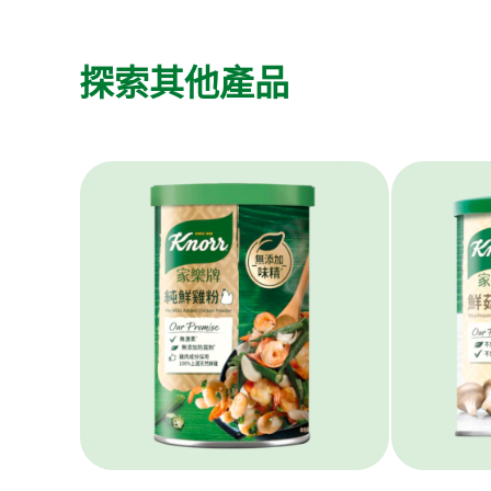
探索其他產品