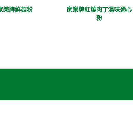
家樂牌鮮菇粉
家樂牌紅燒肉丁湯味通心
粉