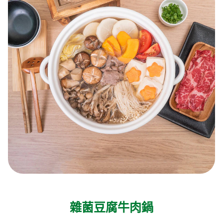
雜菌豆腐牛肉鍋