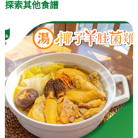
探索其他食譜