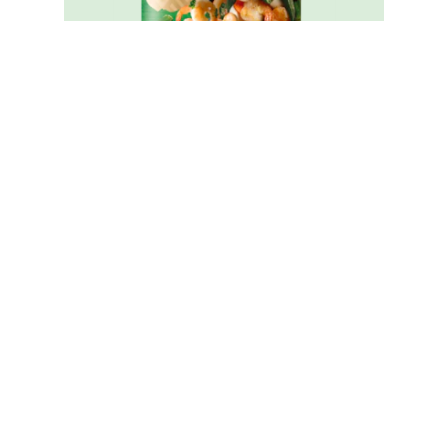
家樂牌純鮮雞粉
Legal
無障礙瀏覽
Cookie通知