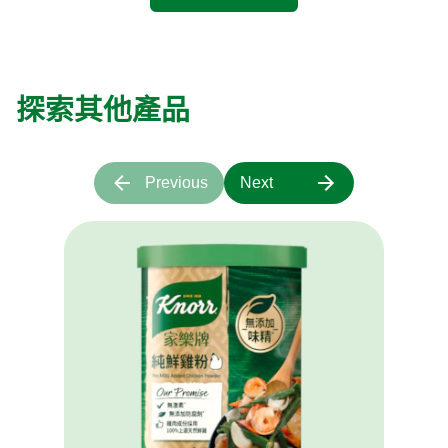
探索其他產品
Previous
Next