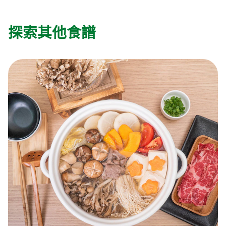
探索其他食譜