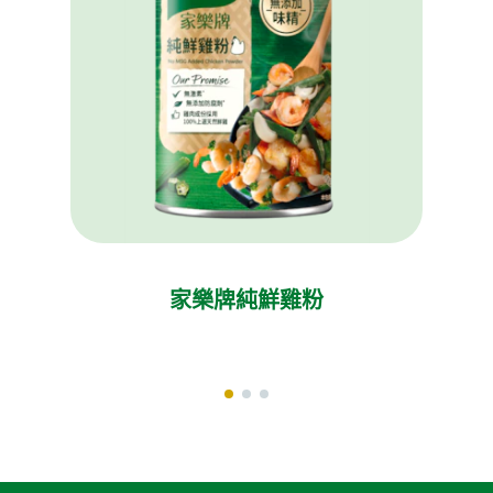
家樂牌純鮮雞粉