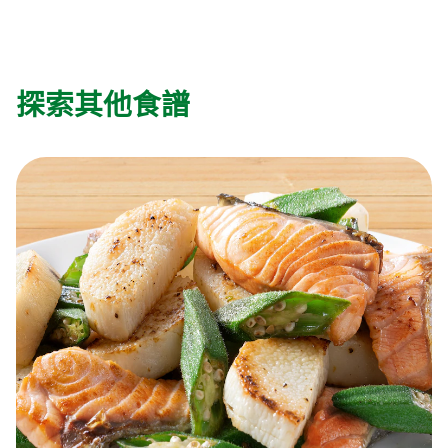
探索其他食譜