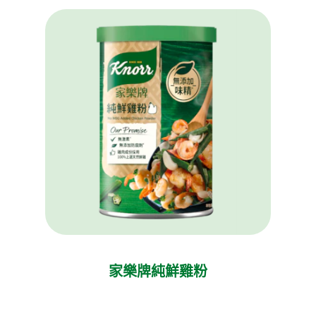
家樂牌純鮮雞粉