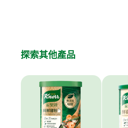
探索其他產品