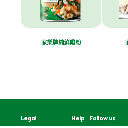
家樂牌純鮮雞粉
Legal
Help
Follow us