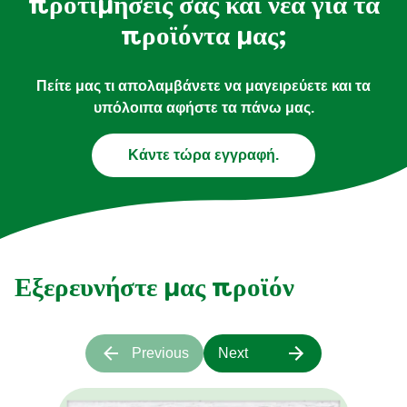
προτιμήσεις σας και νέα για τα
προϊόντα μας;
Πείτε μας τι απολαμβάνετε να μαγειρεύετε και τα
υπόλοιπα αφήστε τα πάνω μας.
Κάντε τώρα εγγραφή.
Εξερευνήστε μας προϊόν
Previous
Next