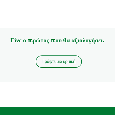
Γίνε ο πρώτος που θα αξιολογήσει.
Γράψτε μια κριτική