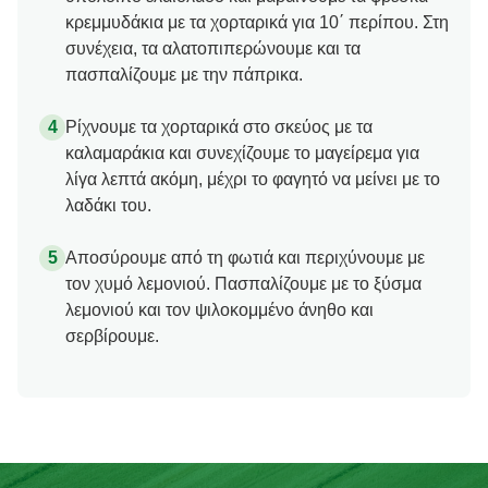
κρεμμυδάκια με τα χορταρικά για 10΄ περίπου. Στη
συνέχεια, τα αλατοπιπερώνουμε και τα
πασπαλίζουμε με την πάπρικα.
Ρίχνουμε τα χορταρικά στο σκεύος με τα
καλαμαράκια και συνεχίζουμε το μαγείρεμα για
λίγα λεπτά ακόμη, μέχρι το φαγητό να μείνει με το
λαδάκι του.
Αποσύρουμε από τη φωτιά και περιχύνουμε με
τον χυμό λεμονιού. Πασπαλίζουμε με το ξύσμα
λεμονιού και τον ψιλοκομμένο άνηθο και
σερβίρουμε.