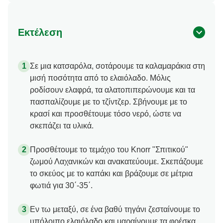
Εκτέλεση
Σε μια κατσαρόλα, σοτάρουμε τα καλαμαράκια στη
μισή ποσότητα από το ελαιόλαδο. Μόλις
ροδίσουν ελαφρά, τα αλατοπιπερώνουμε και τα
πασπαλίζουμε με το τζίντζερ. Σβήνουμε με το
κρασί και προσθέτουμε τόσο νερό, ώστε να
σκεπάζει τα υλικά.
Προσθέτουμε το τεμάχιο του Knorr "Σπιτικού"
ζωμού Λαχανικών και ανακατεύουμε. Σκεπάζουμε
το σκεύος με το καπάκι και βράζουμε σε μέτρια
φωτιά για 30΄-35΄.
Εν τω μεταξύ, σε ένα βαθύ τηγάνι ζεσταίνουμε το
υπόλοιπο ελαιόλαδο και μαραίνουμε τα φρέσκα