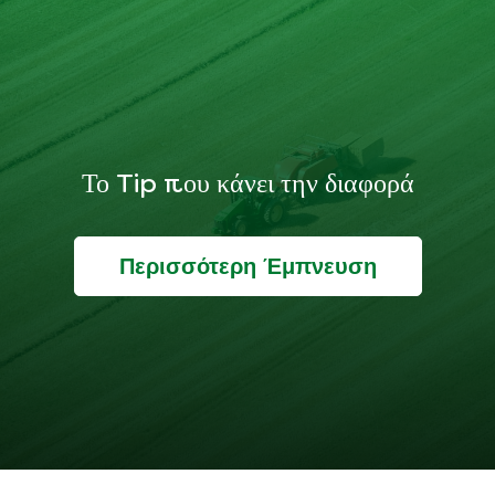
Το Tip που κάνει την διαφορά
Περισσότερη Έμπνευση