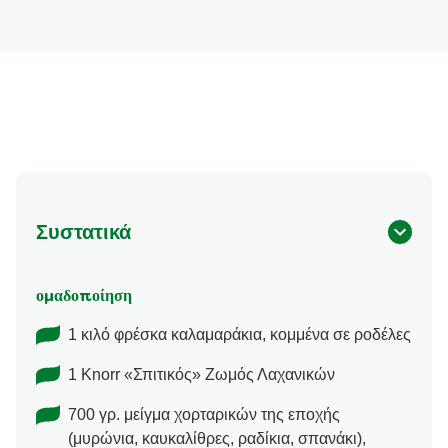
Συστατικά
ομαδοποίηση
1 κιλό φρέσκα καλαμαράκια, κομμένα σε ροδέλες
1 Knorr «Σπιτικός» Ζωμός Λαχανικών
700 γρ. μείγμα χορταρικών της εποχής
(μυρώνια, καυκαλίθρες, ραδίκια, σπανάκι),