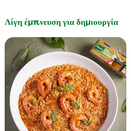
Λίγη έμπνευση για δημιουργία