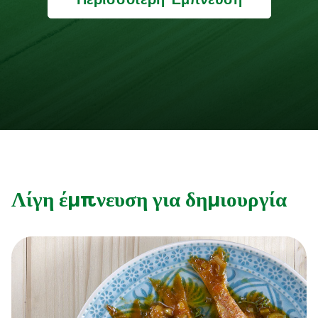
Λίγη έμπνευση για δημιουργία