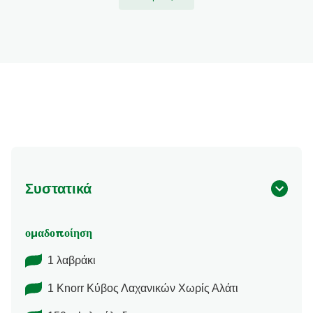
Συστατικά
ομαδοποίηση
1 λαβράκι
1 Knorr Κύβος Λαχανικών Χωρίς Αλάτι