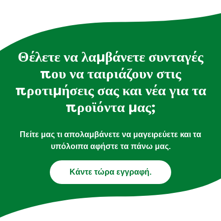
Θέλετε να λαμβάνετε συνταγές
που να ταιριάζουν στις
προτιμήσεις σας και νέα για τα
προϊόντα μας;
Πείτε μας τι απολαμβάνετε να μαγειρεύετε και τα
υπόλοιπα αφήστε τα πάνω μας.
Κάντε τώρα εγγραφή.