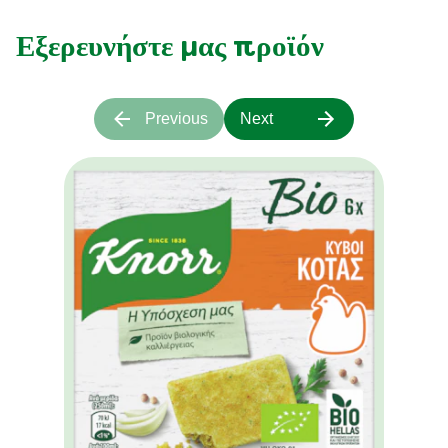
Εξερευνήστε μας προϊόν
Previous
Next