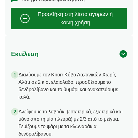
Εκτέλεση
Διαλύουμε τον Knorr Κύβο Λαχανικών Χωρίς
Αλάτι σε 2 κ.σ. ελαιόλαδο, προσθέτουμε το
δενδρολίβανο και το θυμάρι και ανακατεύουμε
καλά.
Αλείφουμε το λαβράκι (εσωτερικά, εξωτερικά και
μόνο από τη μία πλευρά) με 2/3 από το μείγμα.
Γεμίζουμε το ψάρι με τα κλωναράκια
δενδρολίβανου.