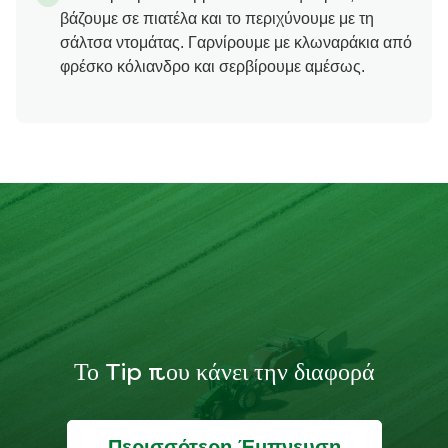
βάζουμε σε πιατέλα και το περιχύνουμε με τη
σάλτσα ντομάτας. Γαρνίρουμε με κλωναράκια από
φρέσκο κόλιανδρο και σερβίρουμε αμέσως.
Το Tip που κάνει την διαφορά
Περισσότερη Έμπνευση