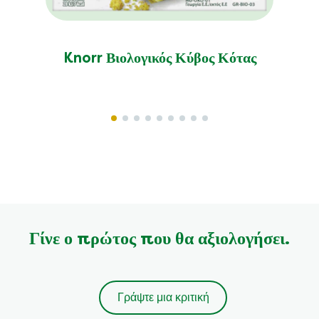
Knorr Βιολογικός Κύβος Κότας
Γίνε ο πρώτος που θα αξιολογήσει.
Γράψτε μια κριτική