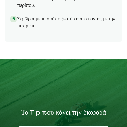
περίπου.
Σερβίρουμε τη σούπα ζεστή καρυκεύοντας με την
πάπρικα.
Το Tip που κάνει την διαφορά