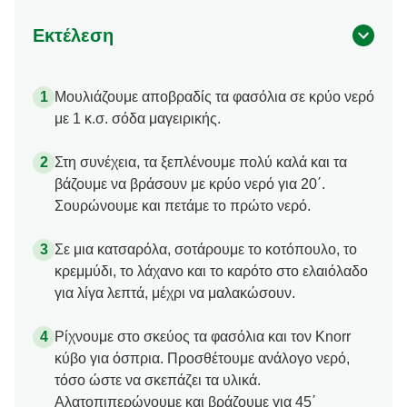
Εκτέλεση
Μουλιάζουμε αποβραδίς τα φασόλια σε κρύο νερό
με 1 κ.σ. σόδα μαγειρικής.
Στη συνέχεια, τα ξεπλένουμε πολύ καλά και τα
βάζουμε να βράσουν με κρύο νερό για 20΄.
Σουρώνουμε και πετάμε το πρώτο νερό.
Σε μια κατσαρόλα, σοτάρουμε το κοτόπουλο, το
κρεμμύδι, το λάχανο και το καρότο στο ελαιόλαδο
για λίγα λεπτά, μέχρι να μαλακώσουν.
Ρίχνουμε στο σκεύος τα φασόλια και τον Κnorr
κύβο για όσπρια. Προσθέτουμε ανάλογο νερό,
τόσο ώστε να σκεπάζει τα υλικά.
Αλατοπιπερώνουμε και βράζουμε για 45΄