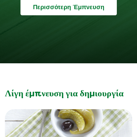
Περισσότερη Έμπνευση
Λίγη έμπνευση για δημιουργία