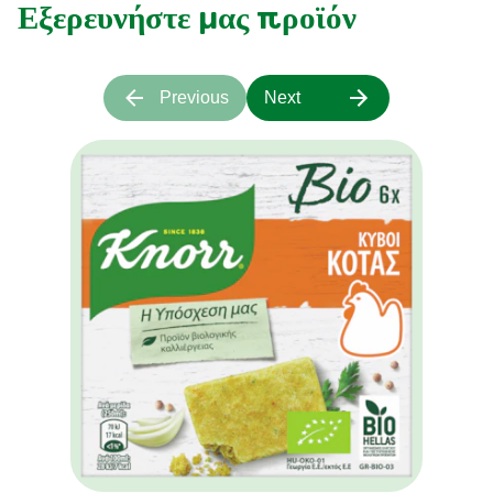
Εξερευνήστε μας προϊόν
Previous
Next