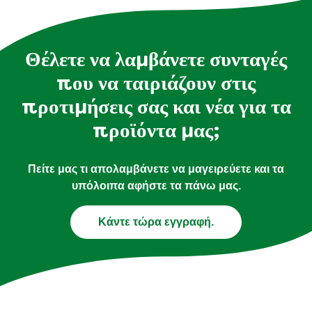
Θέλετε να λαμβάνετε συνταγές
που να ταιριάζουν στις
προτιμήσεις σας και νέα για τα
προϊόντα μας;
Πείτε μας τι απολαμβάνετε να μαγειρεύετε και τα
υπόλοιπα αφήστε τα πάνω μας.
Κάντε τώρα εγγραφή.