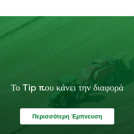
Το Tip που κάνει την διαφορά
Περισσότερη Έμπνευση