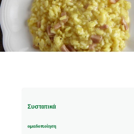
Συστατικά
ομαδοποίηση