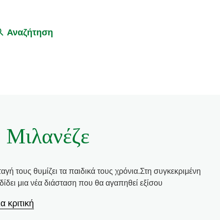
Αναζήτηση
ά Μιλανέζε
ταγή τους θυμίζει τα παιδικά τους χρόνια.Στη συγκεκριμένη
ίδει μια νέα διάσταση που θα αγαπηθεί εξίσου
α κριτική