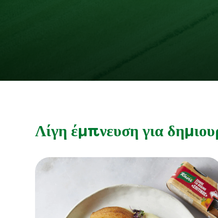
Λίγη έμπνευση για δημιου