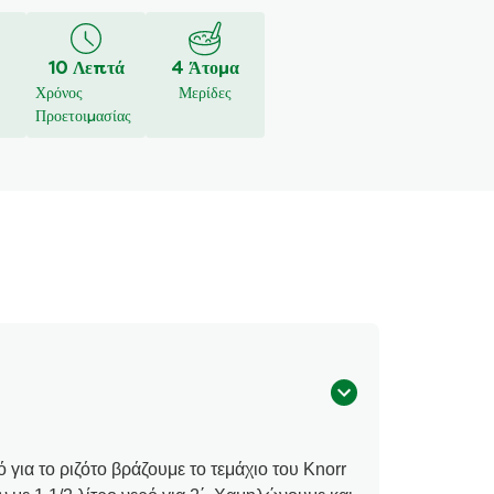
10 Λεπτά
4 Άτομα
Χρόνος
Μερίδες
Προετοιμασίας
 για το ριζότο βράζουμε το τεμάχιο του Knorr