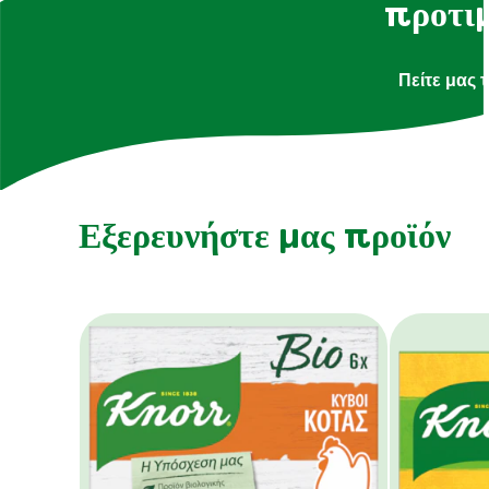
προτιμ
Πείτε μας 
Εξερευνήστε μας προϊόν