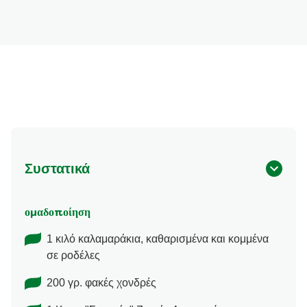
Συστατικά
ομαδοποίηση
1 κιλό καλαμαράκια, καθαρισμένα και κομμένα
σε ροδέλες
200 γρ. φακές χονδρές