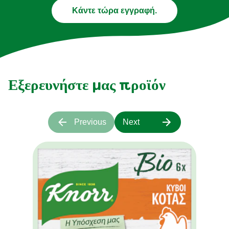
Κάντε τώρα εγγραφή.
Εξερευνήστε μας προϊόν
Previous
Next