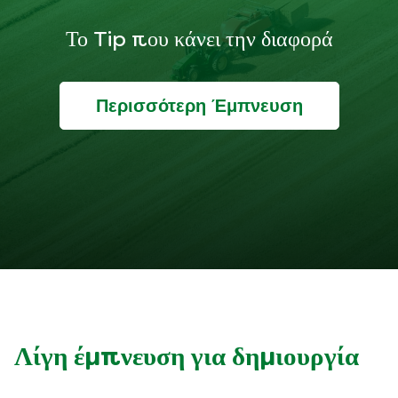
Το Tip που κάνει την διαφορά
Περισσότερη Έμπνευση
Λίγη έμπνευση για δημιουργία