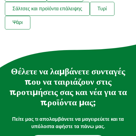
Σάλτσες και προϊόντα επάλειψης
Τυρί
Ψάρι
Θέλετε να λαμβάνετε συνταγές
που να ταιριάζουν στις
προτιμήσεις σας και νέα για τα
προϊόντα μας;
Πείτε μας τι απολαμβάνετε να μαγειρεύετε και τα
υπόλοιπα αφήστε τα πάνω μας.