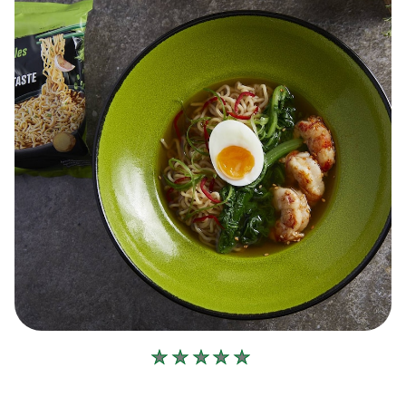
Δεν
υποβλήθηκαν