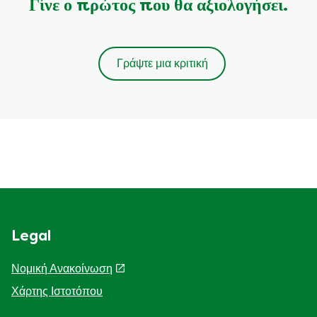
Γίνε ο πρώτος που θα αξιολογήσει.
Γράψτε μια κριτική
Legal
Νομική Ανακοίνωση
Χάρτης Ιστοτόπου