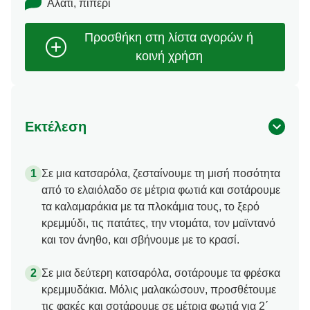
Αλάτι, πιπέρι
Εκτέλεση
Σε μια κατσαρόλα, ζεσταίνουμε τη μισή ποσότητα
από το ελαιόλαδο σε μέτρια φωτιά και σοτάρουμε
τα καλαμαράκια με τα πλοκάμια τους, το ξερό
κρεμμύδι, τις πατάτες, την ντομάτα, τον μαϊντανό
και τον άνηθο, και σβήνουμε με το κρασί.
Σε μια δεύτερη κατσαρόλα, σοτάρουμε τα φρέσκα
κρεμμυδάκια. Μόλις μαλακώσουν, προσθέτουμε
τις φακές και σοτάρουμε σε μέτρια φωτιά για 2΄