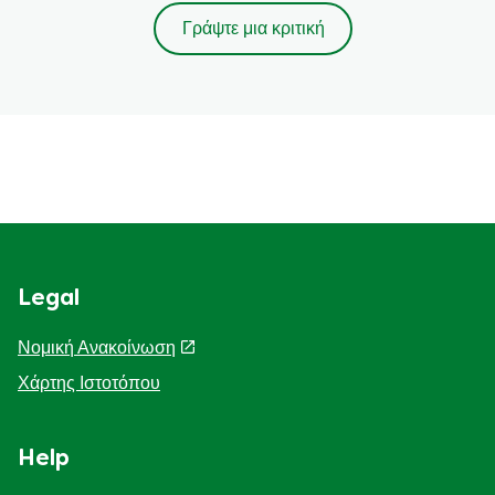
Γράψτε μια κριτική
Legal
Νομική Ανακοίνωση
Χάρτης Ιστοτόπου
Help