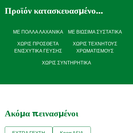
Προϊόν κατασκευασμένο...
ΜΕ ΠΟΛΛΆ ΛΑΧΑΝΙΚΆ
ΜΕ ΒΙΏΣΙΜΑ ΣΥΣΤΑΤΙΚΆ
ΧΩΡΊΣ ΠΡΌΣΘΕΤΑ
ΧΩΡΊΣ ΤΕΧΝΗΤΟΎΣ
ΕΝΙΣΧΥΤΙΚΆ ΓΕΎΣΗΣ
ΧΡΩΜΑΤΙΣΜΟΎΣ
ΧΩΡΙΣ ΣΥΝΤΗΡΗΤΙΚΑ
Ακόμα πεινασμένοι