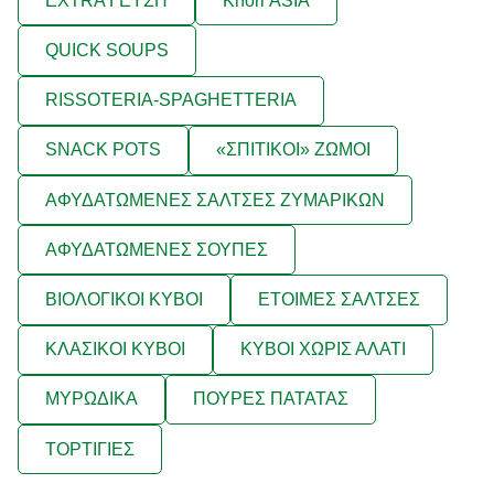
EXTRA ΓΕΥΣΗ
Knorr ASIA
QUICK SOUPS
RISSOTERIA-SPAGHETTERIA
SNACK POTS
«ΣΠΙΤΙΚΟΙ» ΖΩΜΟΙ
ΑΦΥΔΑΤΩΜΕΝΕΣ ΣΑΛΤΣΕΣ ΖΥΜΑΡΙΚΩΝ
ΑΦΥΔΑΤΩΜΕΝΕΣ ΣΟΥΠΕΣ
ΒΙΟΛΟΓΙΚΟΙ ΚΥΒΟΙ
ΕΤΟΙΜΕΣ ΣΑΛΤΣΕΣ
ΚΛΑΣΙΚΟΙ ΚΥΒΟΙ
ΚΥΒΟΙ ΧΩΡΙΣ ΑΛΑΤΙ
ΜΥΡΩΔΙΚΑ
ΠΟΥΡΕΣ ΠΑΤΑΤΑΣ
ΤΟΡΤΙΓΙΕΣ