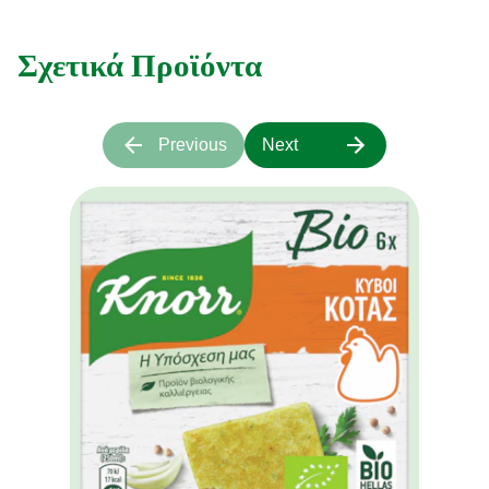
Σχετικά Προϊόντα
Previous
Next