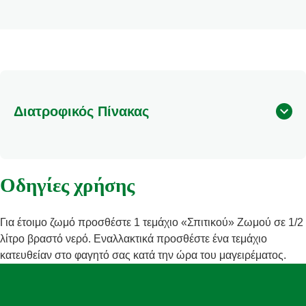
Διατροφικός Πίνακας
Οδηγίες χρήσης
Για έτοιμο ζωμό προσθέστε 1 τεμάχιο «Σπιτικού» Ζωμού σε 1/2
λίτρο βραστό νερό. Εναλλακτικά προσθέστε ένα τεμάχιο
κατευθείαν στο φαγητό σας κατά την ώρα του μαγειρέματος.