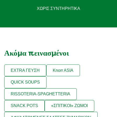
ΧΩΡΙΣ ΣΥΝΤΗΡΗΤΙΚΑ
Ακόμα πεινασμένοι
EXTRA ΓΕΥΣΗ
Knorr ASIA
QUICK SOUPS
RISSOTERIA-SPAGHETTERIA
SNACK POTS
«ΣΠΙΤΙΚΟΙ» ΖΩΜΟΙ