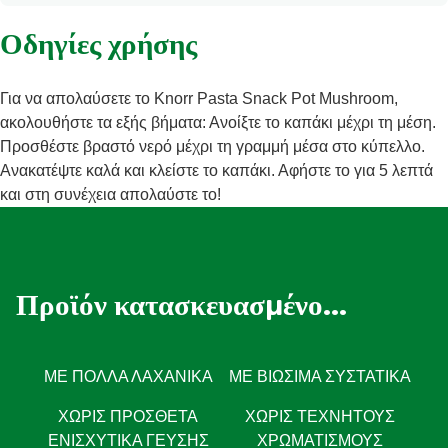
Οδηγίες χρήσης
Για να απολαύσετε το Knorr Pasta Snack Pot Mushroom,
ακολουθήστε τα εξής βήματα: Ανοίξτε το καπάκι μέχρι τη μέση.
Προσθέστε βραστό νερό μέχρι τη γραμμή μέσα στο κύπελλο.
Ανακατέψτε καλά και κλείστε το καπάκι. Αφήστε το για 5 λεπτά
και στη συνέχεια απολαύστε το!
Προϊόν κατασκευασμένο...
ΜΕ ΠΟΛΛΆ ΛΑΧΑΝΙΚΆ
ΜΕ ΒΙΏΣΙΜΑ ΣΥΣΤΑΤΙΚΆ
ΧΩΡΊΣ ΠΡΌΣΘΕΤΑ
ΧΩΡΊΣ ΤΕΧΝΗΤΟΎΣ
ΕΝΙΣΧΥΤΙΚΆ ΓΕΎΣΗΣ
ΧΡΩΜΑΤΙΣΜΟΎΣ