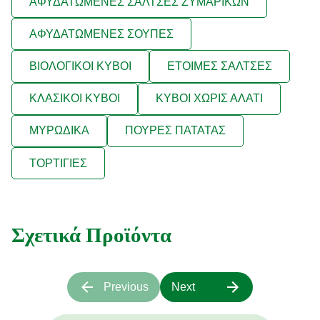
ΑΦΥΔΑΤΩΜΕΝΕΣ ΣΑΛΤΣΕΣ ΖΥΜΑΡΙΚΩΝ
ΑΦΥΔΑΤΩΜΕΝΕΣ ΣΟΥΠΕΣ
ΒΙΟΛΟΓΙΚΟΙ ΚΥΒΟΙ
ΕΤΟΙΜΕΣ ΣΑΛΤΣΕΣ
ΚΛΑΣΙΚΟΙ ΚΥΒΟΙ
ΚΥΒΟΙ ΧΩΡΙΣ ΑΛΑΤΙ
ΜΥΡΩΔΙΚΑ
ΠΟΥΡΕΣ ΠΑΤΑΤΑΣ
ΤΟΡΤΙΓΙΕΣ
Σχετικά Προϊόντα
Previous
Next