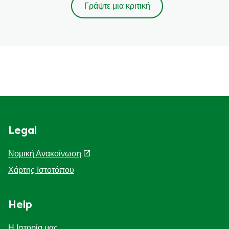
Γράψτε μια κριτική
Legal
Νομική Ανακοίνωση
Χάρτης Ιστοτόπου
Help
Η Ιστορία μας