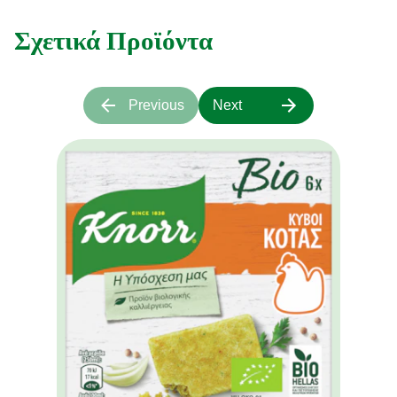
Σχετικά Προϊόντα
Previous
Next