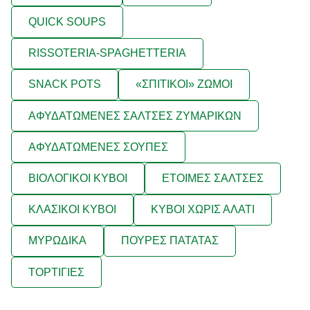
QUICK SOUPS
RISSOTERIA-SPAGHETTERIA
SNACK POTS
«ΣΠΙΤΙΚΟΙ» ΖΩΜΟΙ
ΑΦΥΔΑΤΩΜΕΝΕΣ ΣΑΛΤΣΕΣ ΖΥΜΑΡΙΚΩΝ
ΑΦΥΔΑΤΩΜΕΝΕΣ ΣΟΥΠΕΣ
ΒΙΟΛΟΓΙΚΟΙ ΚΥΒΟΙ
ΕΤΟΙΜΕΣ ΣΑΛΤΣΕΣ
ΚΛΑΣΙΚΟΙ ΚΥΒΟΙ
ΚΥΒΟΙ ΧΩΡΙΣ ΑΛΑΤΙ
ΜΥΡΩΔΙΚΑ
ΠΟΥΡΕΣ ΠΑΤΑΤΑΣ
ΤΟΡΤΙΓΙΕΣ