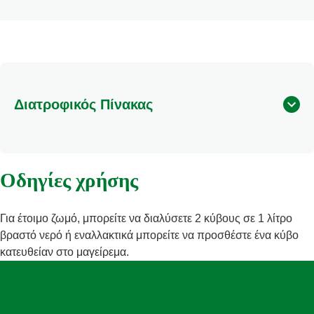
Διατροφικός Πίνακας
Οδηγίες χρήσης
Για έτοιμο ζωμό, μπορείτε να διαλύσετε 2 κύβους σε 1 λίτρο
βραστό νερό ή εναλλακτικά μπορείτε να προσθέστε ένα κύβο
κατευθείαν στο μαγείρεμα.