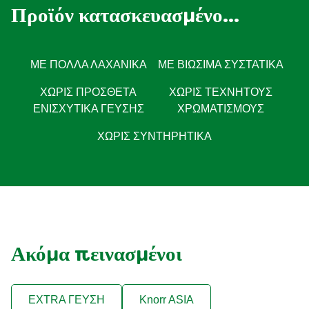
Προϊόν κατασκευασμένο...
ΜΕ ΠΟΛΛΆ ΛΑΧΑΝΙΚΆ
ΜΕ ΒΙΏΣΙΜΑ ΣΥΣΤΑΤΙΚΆ
ΧΩΡΊΣ ΠΡΌΣΘΕΤΑ
ΧΩΡΊΣ ΤΕΧΝΗΤΟΎΣ
ΕΝΙΣΧΥΤΙΚΆ ΓΕΎΣΗΣ
ΧΡΩΜΑΤΙΣΜΟΎΣ
ΧΩΡΙΣ ΣΥΝΤΗΡΗΤΙΚΑ
Ακόμα πεινασμένοι
EXTRA ΓΕΥΣΗ
Knorr ASIA