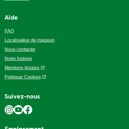
Plan du site
Aide
FAQ
Localisateur de magasin
Nous contacter
Notre histoire
Mentions légales
Politique Cookies
Suivez-nous