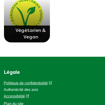
Végétarien &
Vegan
Légale
Politique de confidentialité
Paramètres des cookies
Authenticité des avis
Accessibilité