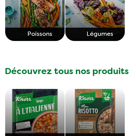
Poissons
Légumes
Découvrez tous nos produits