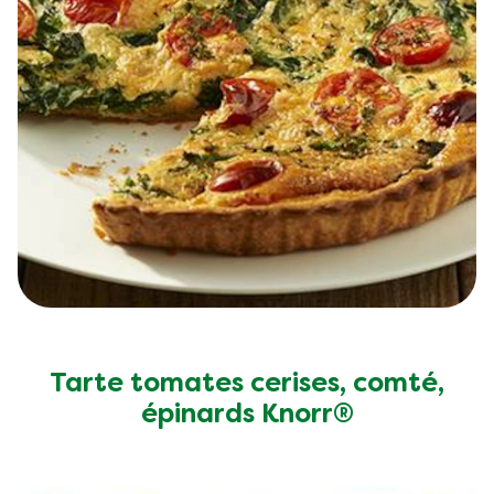
Tarte tomates cerises, comté,
épinards Knorr®