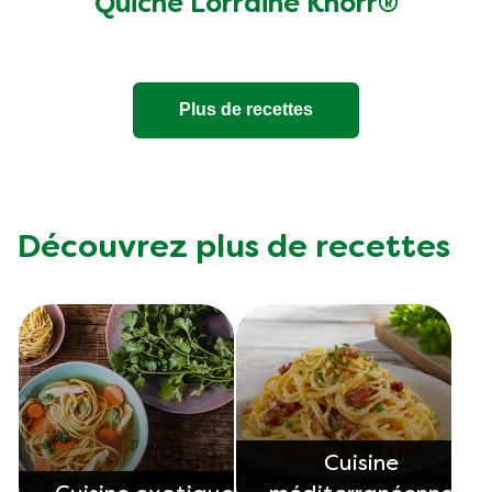
Quiche Lorraine Knorr®
Plus de recettes
Découvrez plus de recettes
Cuisine