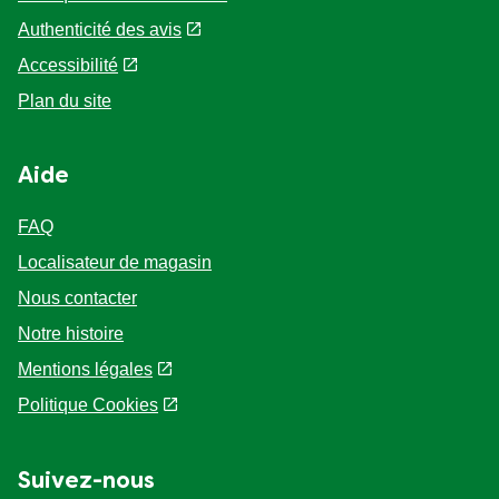
Paramètres des cookies
Authenticité des avis
Accessibilité
Plan du site
Aide
FAQ
Localisateur de magasin
Nous contacter
Notre histoire
Mentions légales
Politique Cookies