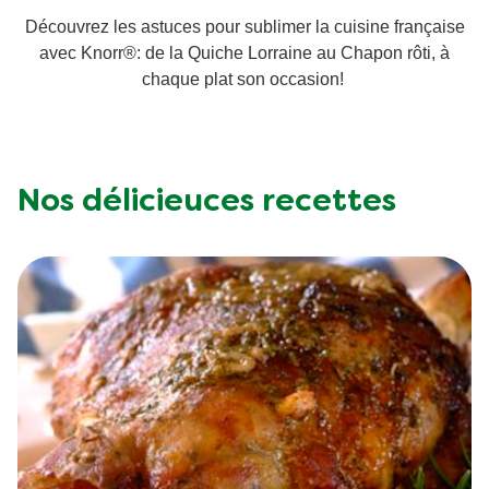
Découvrez les astuces pour sublimer la cuisine française
Végétarien
avec Knorr®: de la Quiche Lorraine au Chapon rôti, à
chaque plat son occasion!
Trucs et Astuces
Nos délicieuces recettes