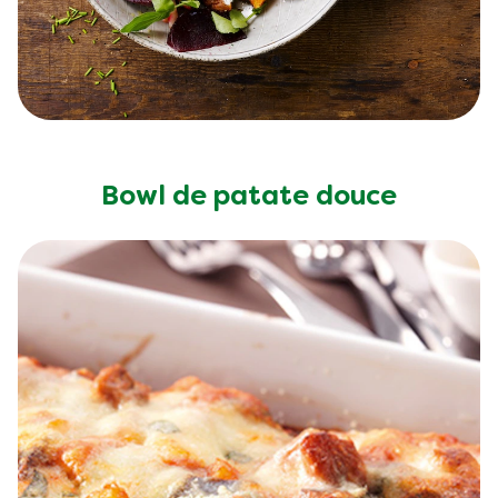
Bowl de patate douce