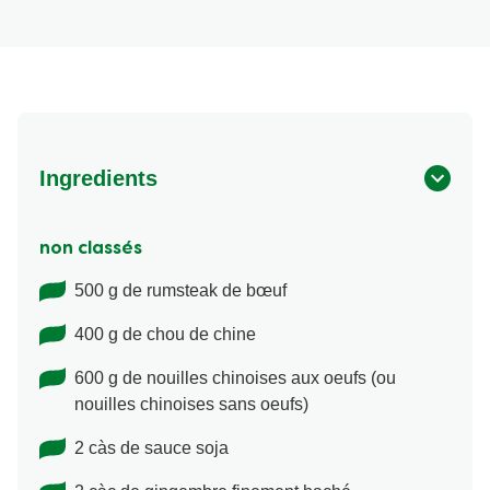
Ingredients
non classés
500 g de rumsteak de bœuf
400 g de chou de chine
600 g de nouilles chinoises aux oeufs (ou
nouilles chinoises sans oeufs)
2 càs de sauce soja