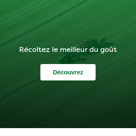
Récoltez le meilleur du goût
Découvrez