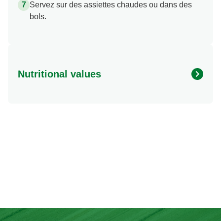
Servez sur des assiettes chaudes ou dans des
bols.
Nutritional values