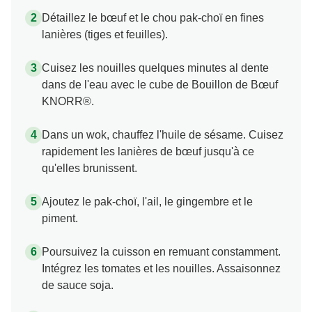
Détaillez le bœuf et le chou pak-choï en fines
lanières (tiges et feuilles).
Cuisez les nouilles quelques minutes al dente
dans de l'eau avec le cube de Bouillon de Bœuf
KNORR®.
Dans un wok, chauffez l'huile de sésame. Cuisez
rapidement les lanières de bœuf jusqu'à ce
qu'elles brunissent.
Ajoutez le pak-choï, l'ail, le gingembre et le
piment.
Poursuivez la cuisson en remuant constamment.
Intégrez les tomates et les nouilles. Assaisonnez
de sauce soja.