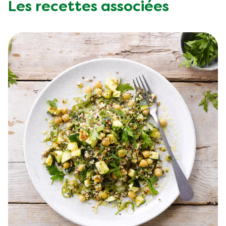
Les recettes associées