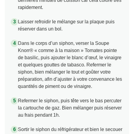
dernières minutes de cuisson car cela colore très
rapidement.
Laisser refroidir le mélange sur la plaque puis
réserver dans un bol.
Dans le corps d’un siphon, verser la Soupe
Knorr® « comme à la maison » Tomates pointe
de basilic, puis ajouter le blanc d’œuf, le vinaigre
et quelques gouttes de tabasco. Refermer le
siphon, bien mélanger le tout et goûter votre
préparation, afin d’ajuster à votre convenance les
quantités de piment ou de vinaigre.
Refermer le siphon, puis tête vers le bas percuter
la cartouche de gaz. Bien mélanger puis réserver
au frais pendant 1h.
Sortir le siphon du réfrigérateur et bien le secouer