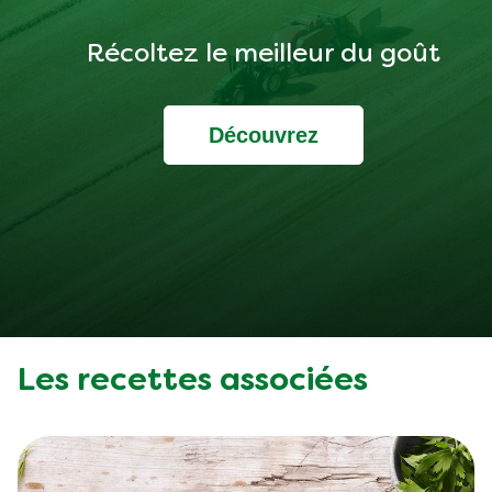
Récoltez le meilleur du goût
Découvrez
Les recettes associées