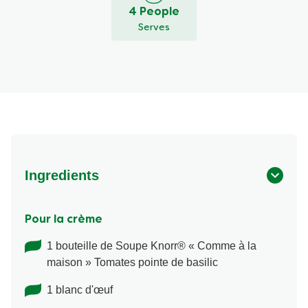
4 People
Serves
Ingredients
Pour la crème
1 bouteille de Soupe Knorr® « Comme à la
maison » Tomates pointe de basilic
1 blanc d'œuf