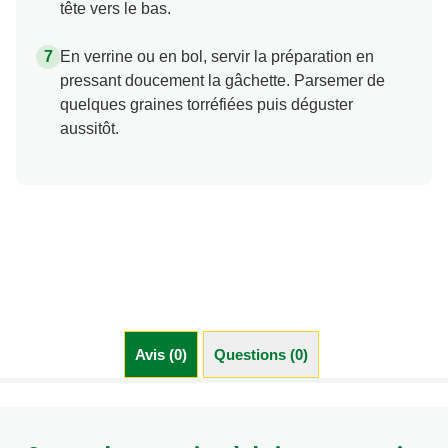
tête vers le bas.
En verrine ou en bol, servir la préparation en
pressant doucement la gâchette. Parsemer de
quelques graines torréfiées puis déguster
aussitôt.
Avis (0)
Questions (0)