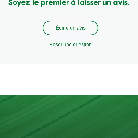
Soyez le premier à laisser un avis.
Écrire un avis
Poser une question