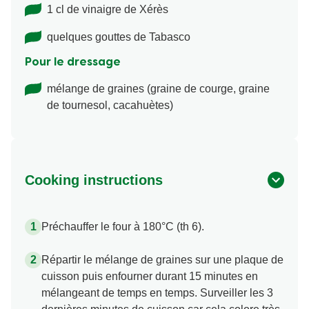
1 cl de vinaigre de Xérès
quelques gouttes de Tabasco
Pour le dressage
mélange de graines (graine de courge, graine
de tournesol, cacahuètes)
Cooking instructions
Préchauffer le four à 180°C (th 6).
Répartir le mélange de graines sur une plaque de
cuisson puis enfourner durant 15 minutes en
mélangeant de temps en temps. Surveiller les 3